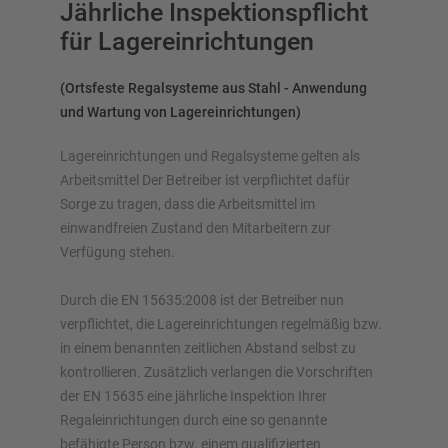
Jährliche Inspektionspflicht
für Lagereinrichtungen
(Ortsfeste Regalsysteme aus Stahl - Anwendung
und Wartung von Lagereinrichtungen)
Lagereinrichtungen und Regalsysteme gelten als
Arbeitsmittel Der Betreiber ist verpflichtet dafür
Sorge zu tragen, dass die Arbeitsmittel im
einwandfreien Zustand den Mitarbeitern zur
Verfügung stehen.
Durch die EN 15635:2008 ist der Betreiber nun
verpflichtet, die Lagereinrichtungen regelmäßig bzw.
in einem benannten zeitlichen Abstand selbst zu
kontrollieren. Zusätzlich verlangen die Vorschriften
der EN 15635 eine jährliche Inspektion Ihrer
Regaleinrichtungen durch eine so genannte
befähigte Person bzw. einem qualifizierten