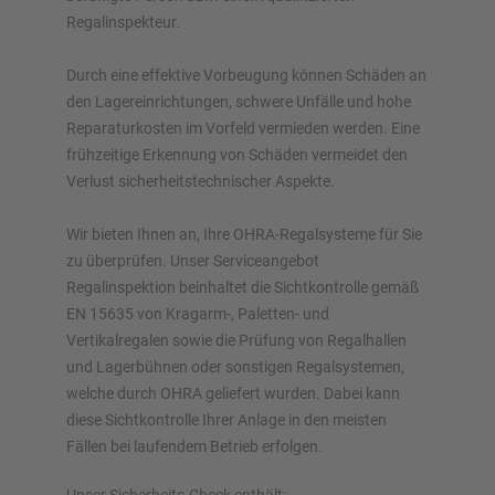
Regalinspekteur.
Durch eine effektive Vorbeugung können Schäden an
den Lagereinrichtungen, schwere Unfälle und hohe
Reparaturkosten im Vorfeld vermieden werden. Eine
frühzeitige Erkennung von Schäden vermeidet den
Verlust sicherheitstechnischer Aspekte.
Wir bieten Ihnen an, Ihre OHRA-Regalsysteme für Sie
zu überprüfen. Unser Serviceangebot
Regalinspektion beinhaltet die Sichtkontrolle gemäß
EN 15635 von Kragarm-, Paletten- und
Vertikalregalen sowie die Prüfung von Regalhallen
und Lagerbühnen oder sonstigen Regalsystemen,
welche durch OHRA geliefert wurden. Dabei kann
diese Sichtkontrolle Ihrer Anlage in den meisten
Fällen bei laufendem Betrieb erfolgen.