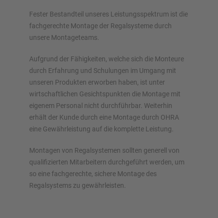
Fester Bestandteil unseres Leistungsspektrum ist die
fachgerechte Montage der Regalsysteme durch
unsere Montageteams.
Aufgrund der Fähigkeiten, welche sich die Monteure
durch Erfahrung und Schulungen im Umgang mit
unseren Produkten erworben haben, ist unter
wirtschaftlichen Gesichtspunkten die Montage mit
eigenem Personal nicht durchführbar. Weiterhin
erhält der Kunde durch eine Montage durch OHRA
eine Gewährleistung auf die komplette Leistung.
Montagen von Regalsystemen sollten generell von
qualifizierten Mitarbeitern durchgeführt werden, um
so eine fachgerechte, sichere Montage des
Regalsystems zu gewährleisten.