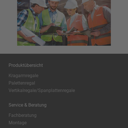
Produktübersicht
Kragarmregale
Palettenregal
Vertikalregale/Spanplattenregale
Service & Beratung
Fachberatung
Montage