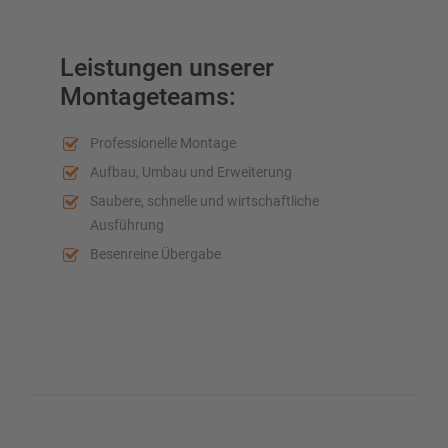
Leistungen unserer
Montageteams:
Professionelle Montage
Aufbau, Umbau und Erweiterung
Saubere, schnelle und wirtschaftliche
Ausführung
Besenreine Übergabe