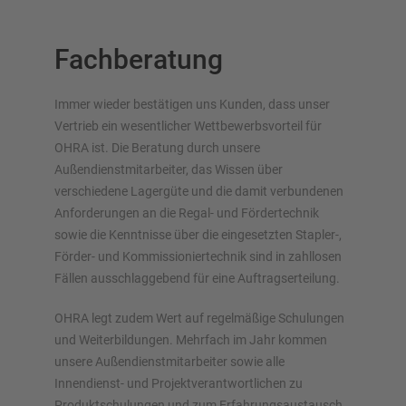
Fachberatung
Immer wieder bestätigen uns Kunden, dass unser
Vertrieb ein wesentlicher Wettbewerbsvorteil für
OHRA ist. Die Beratung durch unsere
Außendienstmitarbeiter, das Wissen über
verschiedene Lagergüte und die damit verbundenen
Anforderungen an die Regal- und Fördertechnik
sowie die Kenntnisse über die eingesetzten Stapler-,
Förder- und Kommissioniertechnik sind in zahllosen
Fällen ausschlaggebend für eine Auftragserteilung.
OHRA legt zudem Wert auf regelmäßige Schulungen
und Weiterbildungen. Mehrfach im Jahr kommen
unsere Außendienstmitarbeiter sowie alle
Innendienst- und Projektverantwortlichen zu
Produktschulungen und zum Erfahrungsaustausch