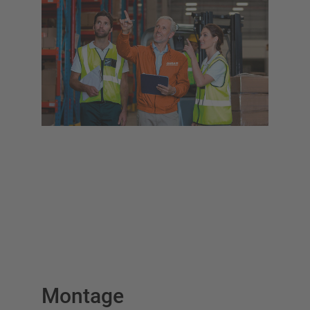
Montage