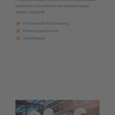
zusammen, Innovationen und Speziallösungen
werden vorgestellt.
Professionelle Fachberatung
Erfahrungsaustausch
Weiterbildung