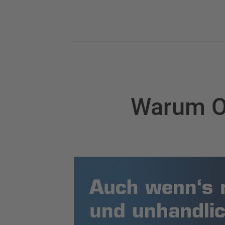
Warum 