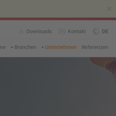
×
Downloads
Kontakt
DE
eme
Branchen
Unternehmen
Referenzen