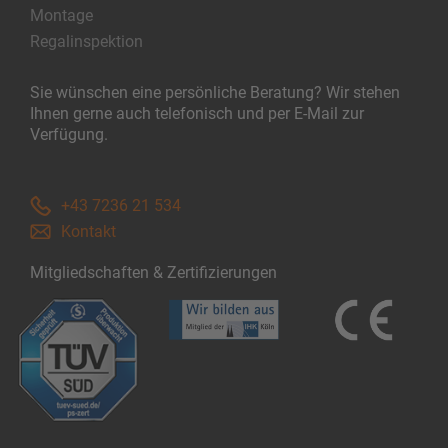
Montage
Regalinspektion
Sie wünschen eine persönliche Beratung? Wir stehen
Ihnen gerne auch telefonisch und per E-Mail zur
Verfügung.
+43 7236 21 534
Kontakt
Mitgliedschaften & Zertifizierungen