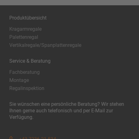
Produktübersicht
Kragarmregale
Palettenregal
Vertikalregale/Spanplattenregale
Service & Beratung
Fachberatung
Montage
Regalinspektion
Sie wünschen eine persönliche Beratung? Wir stehen
Ihnen gerne auch telefonisch und per E-Mail zur
Verfügung.