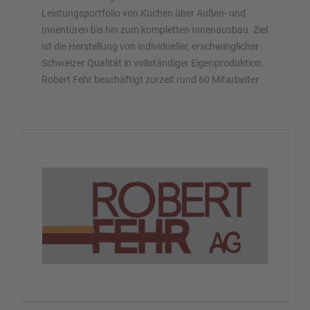
Leistungsportfolio von Küchen über Außen- und
Innentüren bis hin zum kompletten Innenausbau. Ziel
ist die Herstellung von individueller, erschwinglicher
Schweizer Qualität in vollständiger Eigenproduktion.
Robert Fehr beschäftigt zurzeit rund 60 Mitarbeiter