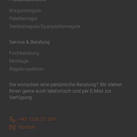
Kragarmregale
Palettenregal
Vertikalregale/Spanplattenregale
Service & Beratung
Fachberatung
Montage
Regalinspektion
Sie wünschen eine persönliche Beratung? Wir stehen
Ihnen gerne auch telefonisch und per E-Mail zur
Verfügung.
+43 7236 21 534
Kontakt