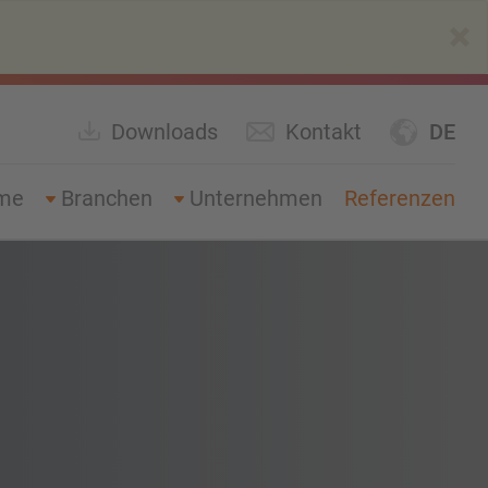
×
Downloads
Kontakt
DE
eme
Branchen
Unternehmen
Referenzen