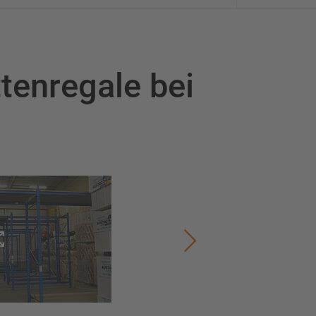
tenregale bei