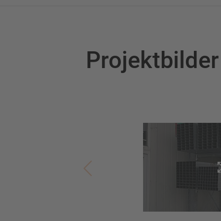
Projektbilde