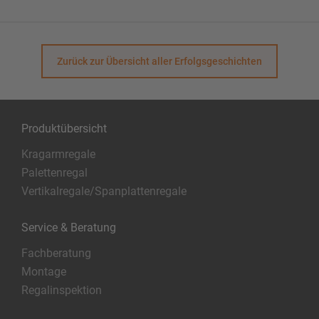
Zurück zur Übersicht aller Erfolgsgeschichten
Produktübersicht
Kragarmregale
Palettenregal
Vertikalregale/Spanplattenregale
Service & Beratung
Fachberatung
Montage
Regalinspektion