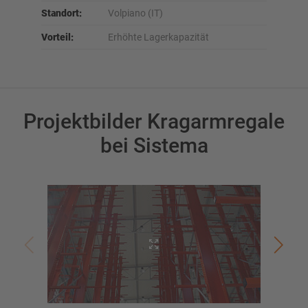
Standort:
Volpiano (IT)
Vorteil:
Erhöhte Lagerkapazität
Projektbilder Kragarmregale
bei Sistema