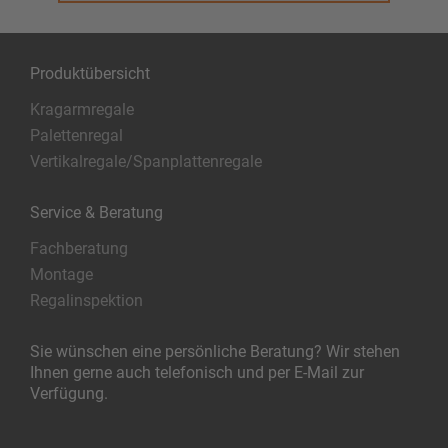
Produktübersicht
Kragarmregale
Palettenregal
Vertikalregale/Spanplattenregale
Service & Beratung
Fachberatung
Montage
Regalinspektion
Sie wünschen eine persönliche Beratung? Wir stehen
Ihnen gerne auch telefonisch und per E-Mail zur
Verfügung.